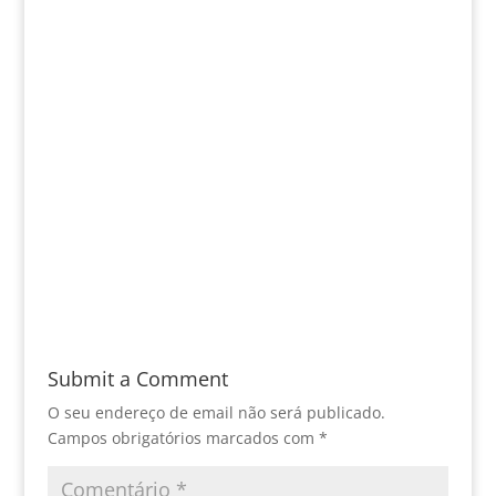
Submit a Comment
O seu endereço de email não será publicado.
Campos obrigatórios marcados com
*