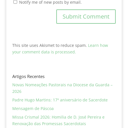
Notify me of new posts by email.
This site uses Akismet to reduce spam.
Learn how
your comment data is processed.
Artigos Recentes
Novas Nomeações Pastorais na Diocese da Guarda –
2026
Padre Hugo Martins: 17º aniversário de Sacerdote
Mensagem de Páscoa
Missa Crismal 2026: Homilia de D. José Pereira e
Renovação das Promessas Sacerdotais