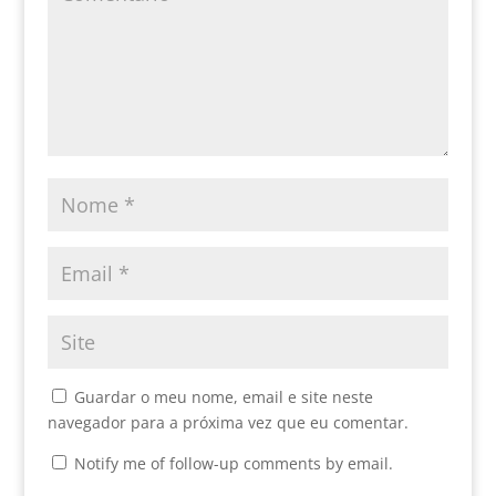
Guardar o meu nome, email e site neste
navegador para a próxima vez que eu comentar.
Notify me of follow-up comments by email.