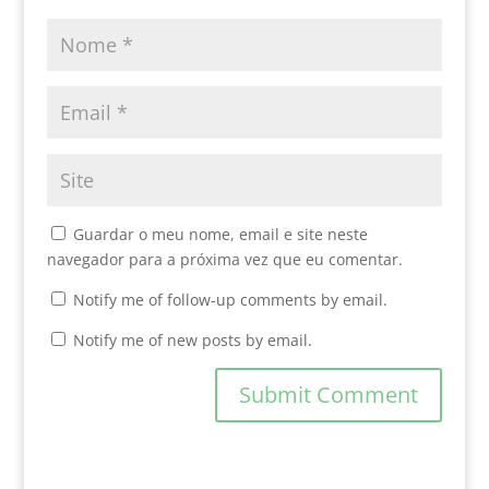
Guardar o meu nome, email e site neste
navegador para a próxima vez que eu comentar.
Notify me of follow-up comments by email.
Notify me of new posts by email.