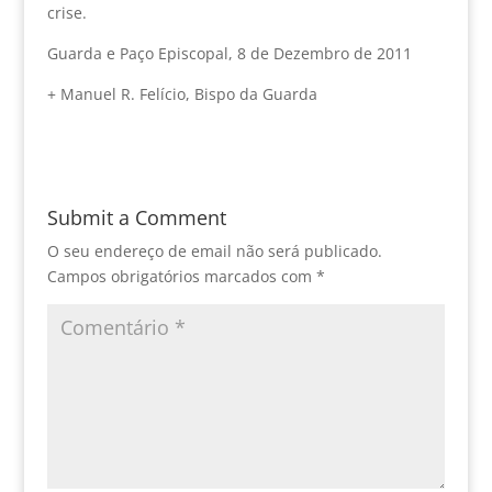
crise.
Guarda e Paço Episcopal, 8 de Dezembro de 2011
+ Manuel R. Felício, Bispo da Guarda
Submit a Comment
O seu endereço de email não será publicado.
Campos obrigatórios marcados com
*