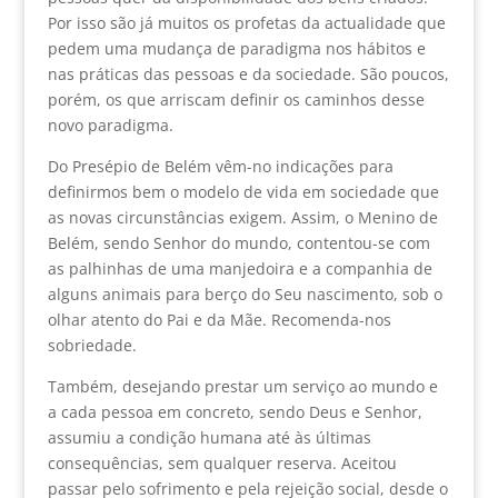
Por isso são já muitos os profetas da actualidade que
pedem uma mudança de paradigma nos hábitos e
nas práticas das pessoas e da sociedade. São poucos,
porém, os que arriscam definir os caminhos desse
novo paradigma.
Do Presépio de Belém vêm-no indicações para
definirmos bem o modelo de vida em sociedade que
as novas circunstâncias exigem. Assim, o Menino de
Belém, sendo Senhor do mundo, contentou-se com
as palhinhas de uma manjedoira e a companhia de
alguns animais para berço do Seu nascimento, sob o
olhar atento do Pai e da Mãe. Recomenda-nos
sobriedade.
Também, desejando prestar um serviço ao mundo e
a cada pessoa em concreto, sendo Deus e Senhor,
assumiu a condição humana até às últimas
consequências, sem qualquer reserva. Aceitou
passar pelo sofrimento e pela rejeição social, desde o