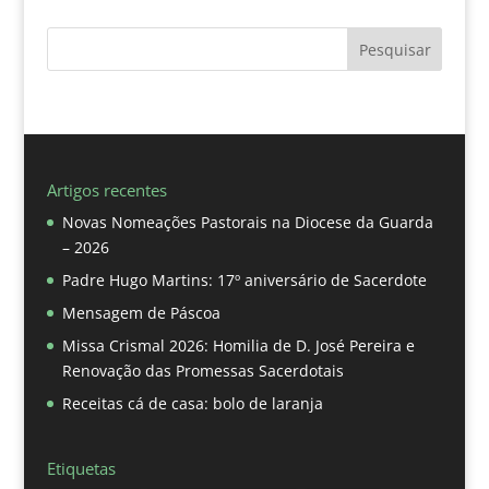
Pesquisar
Artigos recentes
Novas Nomeações Pastorais na Diocese da Guarda
– 2026
Padre Hugo Martins: 17º aniversário de Sacerdote
Mensagem de Páscoa
Missa Crismal 2026: Homilia de D. José Pereira e
Renovação das Promessas Sacerdotais
Receitas cá de casa: bolo de laranja
Etiquetas