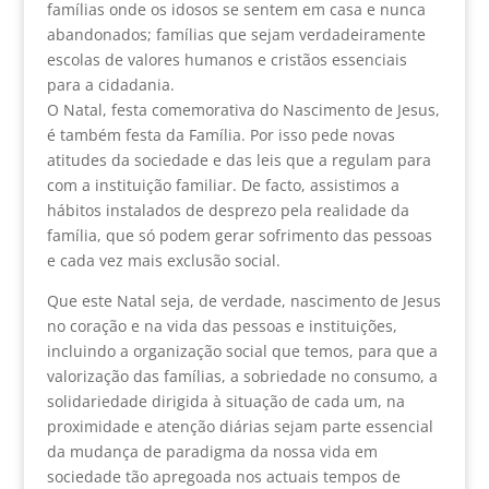
famílias onde os idosos se sentem em casa e nunca
abandonados; famílias que sejam verdadeiramente
escolas de valores humanos e cristãos essenciais
para a cidadania.
O Natal, festa comemorativa do Nascimento de Jesus,
é também festa da Família. Por isso pede novas
atitudes da sociedade e das leis que a regulam para
com a instituição familiar. De facto, assistimos a
hábitos instalados de desprezo pela realidade da
família, que só podem gerar sofrimento das pessoas
e cada vez mais exclusão social.
Que este Natal seja, de verdade, nascimento de Jesus
no coração e na vida das pessoas e instituições,
incluindo a organização social que temos, para que a
valorização das famílias, a sobriedade no consumo, a
solidariedade dirigida à situação de cada um, na
proximidade e atenção diárias sejam parte essencial
da mudança de paradigma da nossa vida em
sociedade tão apregoada nos actuais tempos de