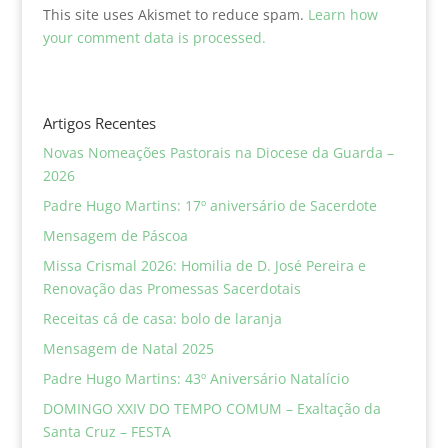
This site uses Akismet to reduce spam.
Learn how
your comment data is processed.
Artigos Recentes
Novas Nomeações Pastorais na Diocese da Guarda –
2026
Padre Hugo Martins: 17º aniversário de Sacerdote
Mensagem de Páscoa
Missa Crismal 2026: Homilia de D. José Pereira e
Renovação das Promessas Sacerdotais
Receitas cá de casa: bolo de laranja
Mensagem de Natal 2025
Padre Hugo Martins: 43º Aniversário Natalício
DOMINGO XXIV DO TEMPO COMUM – Exaltação da
Santa Cruz – FESTA