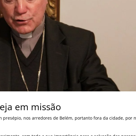
reja em missão
 presépio, nos arredores de Belém, portanto fora da cidade, por 