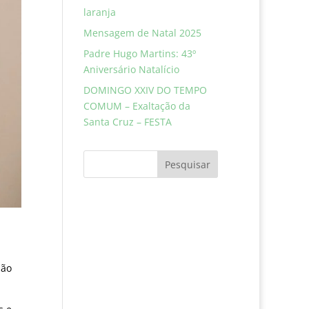
laranja
Mensagem de Natal 2025
Padre Hugo Martins: 43º
Aniversário Natalício
DOMINGO XXIV DO TEMPO
COMUM – Exaltação da
Santa Cruz – FESTA
Pesquisar
não