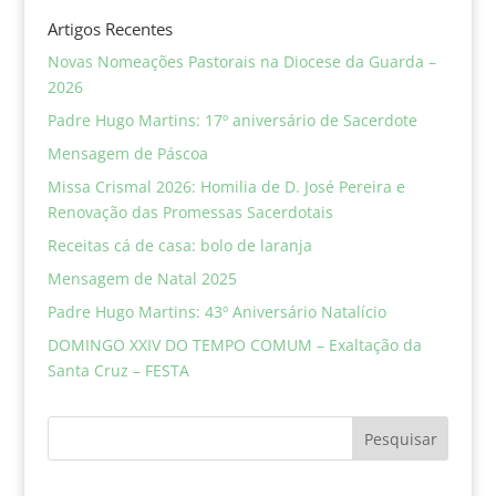
Artigos Recentes
Novas Nomeações Pastorais na Diocese da Guarda –
2026
Padre Hugo Martins: 17º aniversário de Sacerdote
Mensagem de Páscoa
Missa Crismal 2026: Homilia de D. José Pereira e
Renovação das Promessas Sacerdotais
Receitas cá de casa: bolo de laranja
Mensagem de Natal 2025
Padre Hugo Martins: 43º Aniversário Natalício
DOMINGO XXIV DO TEMPO COMUM – Exaltação da
Santa Cruz – FESTA
Pesquisar