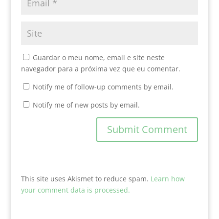
Guardar o meu nome, email e site neste
navegador para a próxima vez que eu comentar.
Notify me of follow-up comments by email.
Notify me of new posts by email.
This site uses Akismet to reduce spam.
Learn how
your comment data is processed.