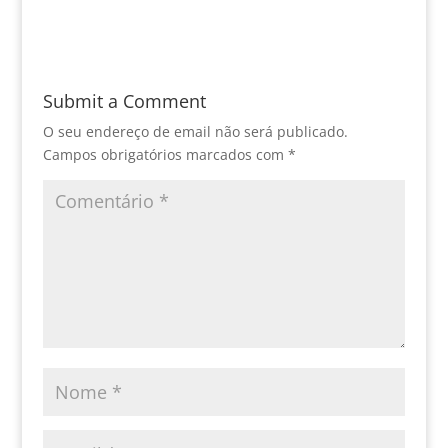
Submit a Comment
O seu endereço de email não será publicado.
Campos obrigatórios marcados com
*