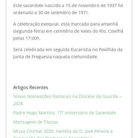
Este sacerdote nascido a 15 de novembro de 1937 foi
ordenado a 30 de setembro de 1971.
A celebração exequial, está marcada para amanhã
(segunda-feira) em cemitério de Vales do Rio, Covilhã
pelas 17:00h.
Será celebrada em seguida Eucaristia no Pavilhão da
Junta de Freguesia naquela comunidade.
Artigos Recentes
Novas Nomeações Pastorais na Diocese da Guarda –
2026
Padre Hugo Martins: 17º aniversário de Sacerdote
Mensagem de Páscoa
Missa Crismal 2026: Homilia de D. José Pereira e