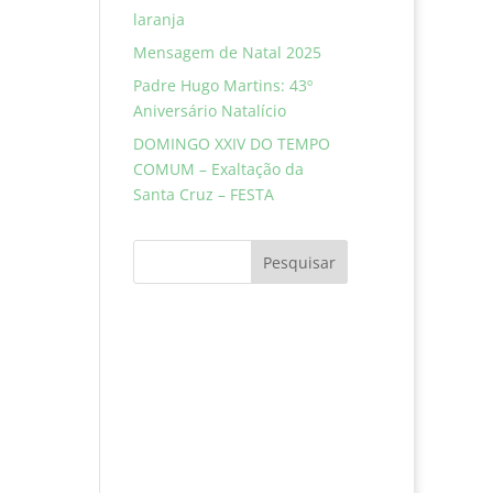
laranja
Mensagem de Natal 2025
Padre Hugo Martins: 43º
Aniversário Natalício
DOMINGO XXIV DO TEMPO
COMUM – Exaltação da
Santa Cruz – FESTA
Pesquisar