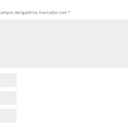
Campos obrigatórios marcados com
*