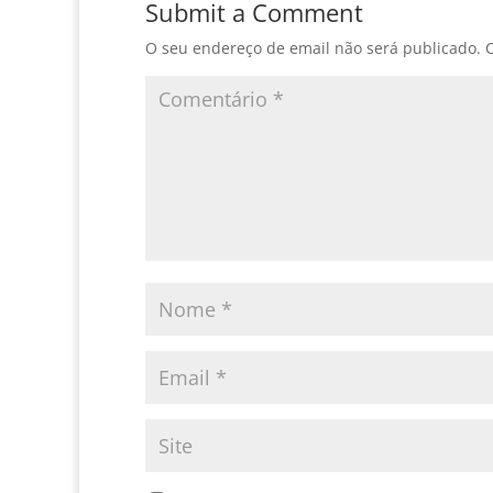
Submit a Comment
O seu endereço de email não será publicado.