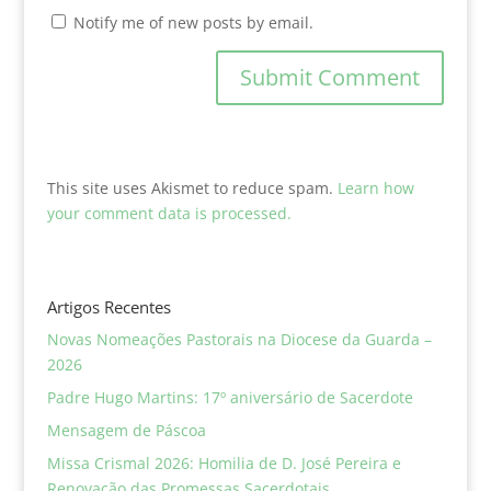
Notify me of new posts by email.
This site uses Akismet to reduce spam.
Learn how
your comment data is processed.
Artigos Recentes
Novas Nomeações Pastorais na Diocese da Guarda –
2026
Padre Hugo Martins: 17º aniversário de Sacerdote
Mensagem de Páscoa
Missa Crismal 2026: Homilia de D. José Pereira e
Renovação das Promessas Sacerdotais