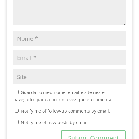
Guardar o meu nome, email e site neste
navegador para a próxima vez que eu comentar.
Notify me of follow-up comments by email.
Notify me of new posts by email.