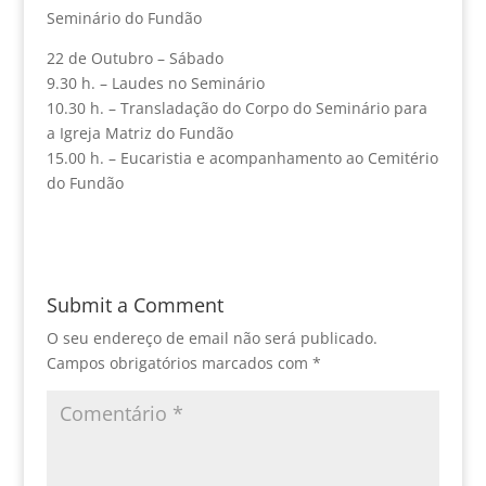
Seminário do Fundão
22 de Outubro – Sábado
9.30 h. – Laudes no Seminário
10.30 h. – Transladação do Corpo do Seminário para
a Igreja Matriz do Fundão
15.00 h. – Eucaristia e acompanhamento ao Cemitério
do Fundão
Submit a Comment
O seu endereço de email não será publicado.
Campos obrigatórios marcados com
*