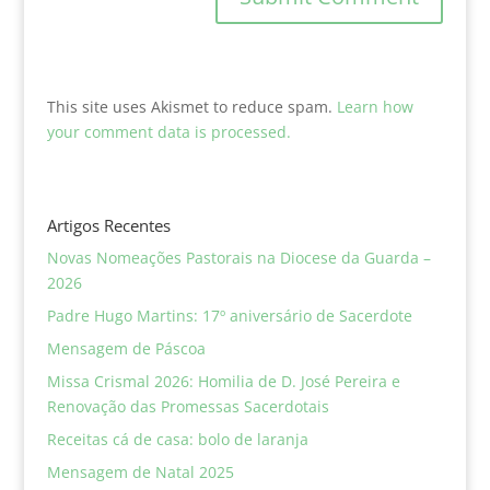
This site uses Akismet to reduce spam.
Learn how
your comment data is processed.
Artigos Recentes
Novas Nomeações Pastorais na Diocese da Guarda –
2026
Padre Hugo Martins: 17º aniversário de Sacerdote
Mensagem de Páscoa
Missa Crismal 2026: Homilia de D. José Pereira e
Renovação das Promessas Sacerdotais
Receitas cá de casa: bolo de laranja
Mensagem de Natal 2025