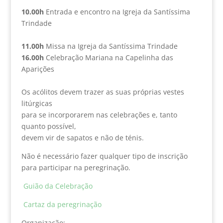
10.00h
Entrada e encontro na Igreja da Santíssima
Trindade
11.00h
Missa na Igreja da Santíssima Trindade
16.00h
Celebração Mariana na Capelinha das
Aparições
Os acólitos devem trazer as suas próprias vestes
litúrgicas
para se incorporarem nas celebrações e, tanto
quanto possível,
devem vir de sapatos e não de ténis.
Não é necessário fazer qualquer tipo de inscrição
para participar na peregrinação.
Guião da Celebração
Cartaz da peregrinação
Organização: