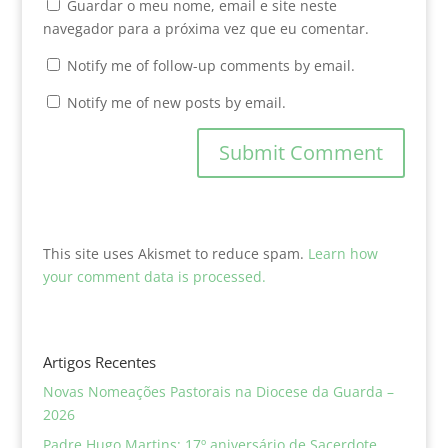
Guardar o meu nome, email e site neste
navegador para a próxima vez que eu comentar.
Notify me of follow-up comments by email.
Notify me of new posts by email.
This site uses Akismet to reduce spam.
Learn how
your comment data is processed.
Artigos Recentes
Novas Nomeações Pastorais na Diocese da Guarda –
2026
Padre Hugo Martins: 17º aniversário de Sacerdote