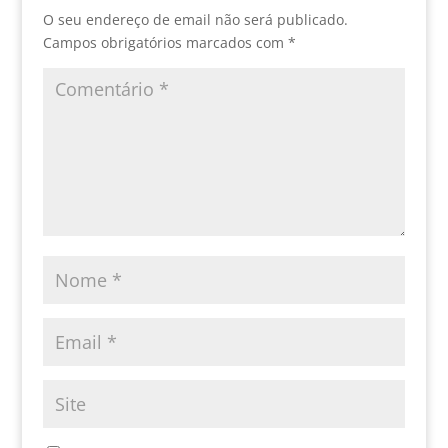
O seu endereço de email não será publicado.
Campos obrigatórios marcados com
*