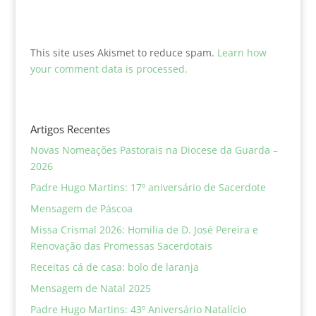
This site uses Akismet to reduce spam.
Learn how
your comment data is processed.
Artigos Recentes
Novas Nomeações Pastorais na Diocese da Guarda –
2026
Padre Hugo Martins: 17º aniversário de Sacerdote
Mensagem de Páscoa
Missa Crismal 2026: Homilia de D. José Pereira e
Renovação das Promessas Sacerdotais
Receitas cá de casa: bolo de laranja
Mensagem de Natal 2025
Padre Hugo Martins: 43º Aniversário Natalício