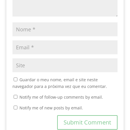
Guardar o meu nome, email e site neste
navegador para a próxima vez que eu comentar.
Notify me of follow-up comments by email.
Notify me of new posts by email.