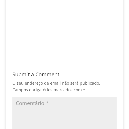
Submit a Comment
O seu endereço de email não será publicado.
Campos obrigatórios marcados com
*