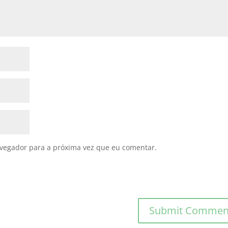
avegador para a próxima vez que eu comentar.