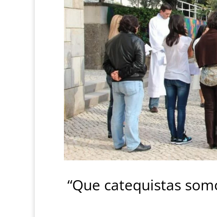
“Que catequistas som