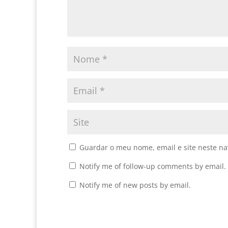
Guardar o meu nome, email e site neste n
Notify me of follow-up comments by email.
Notify me of new posts by email.