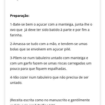
Preparação:
1-Bate-se bem o açucar com a manteiga, junta-lhe o
ovo que já deve ter sido batido à parte e por fim a
farinha.
2-Amassa-se tudo com a mão, e tendem-se umas
bolas que se envolvem em açucar pilé.
3-Põem-se num tabuleiro untado com manteiga e
com um garfo fazem-se umas riscas carregadas um
pouco para que fiquem espalhadas.
4-Vão cozer num tabuleiro que não precisa de ser
untado.
(Receita escrita como no manuscrito e gentilmente