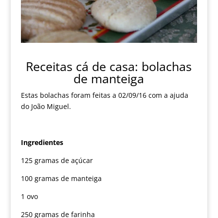
Receitas cá de casa: bolachas
de manteiga
Estas bolachas foram feitas a 02/09/16 com a ajuda
do João Miguel.
Ingredientes
125 gramas de açúcar
100 gramas de manteiga
1 ovo
250 gramas de farinha