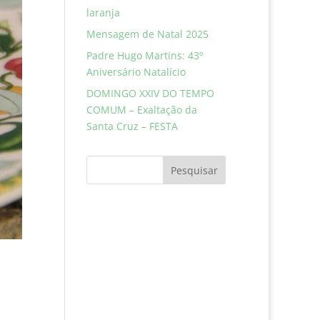
laranja
Mensagem de Natal 2025
Padre Hugo Martins: 43º
Aniversário Natalício
DOMINGO XXIV DO TEMPO
COMUM – Exaltação da
Santa Cruz – FESTA
Pesquisar