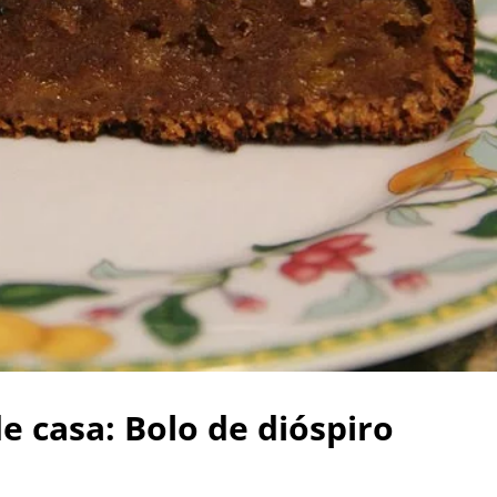
de casa: Bolo de dióspiro