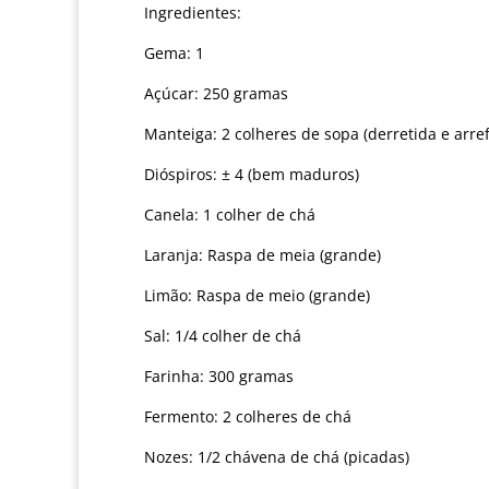
Ingredientes:
Gema: 1
Açúcar: 250 gramas
Manteiga: 2 colheres de sopa (derretida e arre
Dióspiros: ± 4 (bem maduros)
Canela: 1 colher de chá
Laranja: Raspa de meia (grande)
Limão: Raspa de meio (grande)
Sal: 1/4 colher de chá
Farinha: 300 gramas
Fermento: 2 colheres de chá
Nozes: 1/2 chávena de chá (picadas)