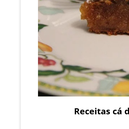
Receitas cá 