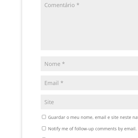
Guardar o meu nome, email e site neste n
Notify me of follow-up comments by email.