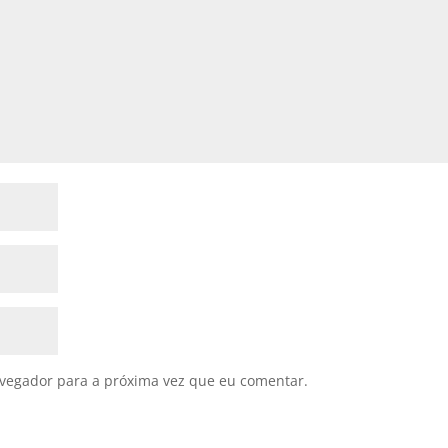
avegador para a próxima vez que eu comentar.