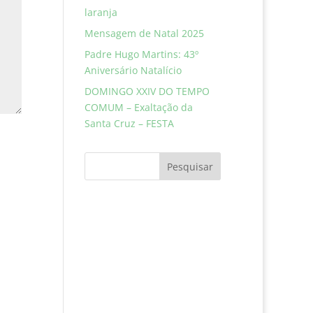
laranja
Mensagem de Natal 2025
Padre Hugo Martins: 43º
Aniversário Natalício
DOMINGO XXIV DO TEMPO
COMUM – Exaltação da
Santa Cruz – FESTA
Pesquisar