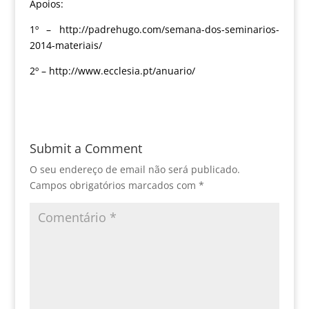
Apoios:
1º – http://padrehugo.com/semana-dos-seminarios-
2014-materiais/
2º – http://www.ecclesia.pt/anuario/
Submit a Comment
O seu endereço de email não será publicado.
Campos obrigatórios marcados com
*