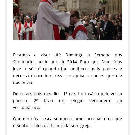
Estamos a viver até Domingo a Semana dos
Seminários neste ano de 2014. Para que Deus “nos
leve a sério” quando lhe pedimos mais padres é
necessário acolher, rezar, e apoiar aqueles que ele
nos envia.
Deixo-vos dois desafios: 1º rezai o rosário pelo vosso
pároco. 2º fazei um elogio verdadeiro ao
vosso pároco.
Que em nós cresça sempre o amor aos pastores que
o Senhor coloca, à frente da sua Igreja.