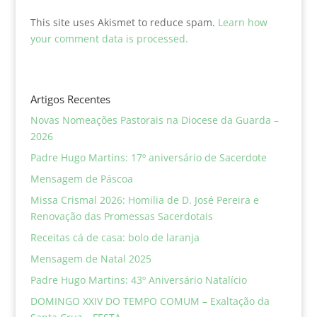
This site uses Akismet to reduce spam.
Learn how
your comment data is processed.
Artigos Recentes
Novas Nomeações Pastorais na Diocese da Guarda –
2026
Padre Hugo Martins: 17º aniversário de Sacerdote
Mensagem de Páscoa
Missa Crismal 2026: Homilia de D. José Pereira e
Renovação das Promessas Sacerdotais
Receitas cá de casa: bolo de laranja
Mensagem de Natal 2025
Padre Hugo Martins: 43º Aniversário Natalício
DOMINGO XXIV DO TEMPO COMUM – Exaltação da