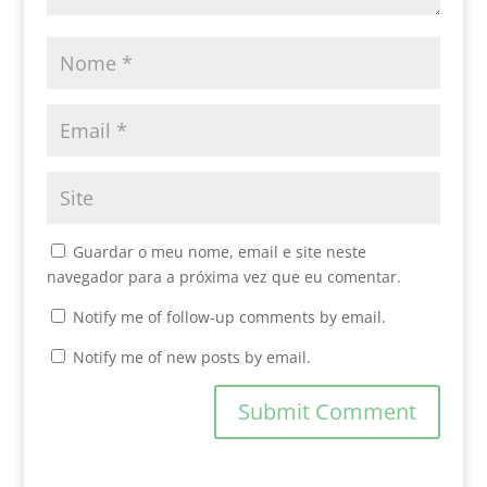
Guardar o meu nome, email e site neste
navegador para a próxima vez que eu comentar.
Notify me of follow-up comments by email.
Notify me of new posts by email.