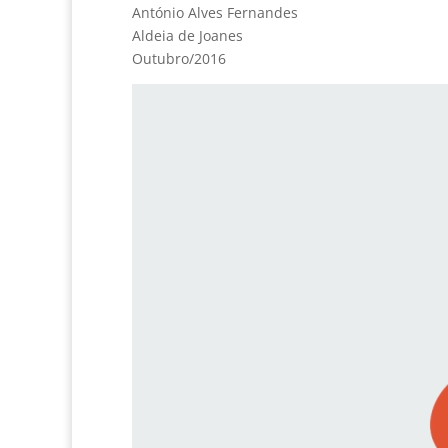
António Alves Fernandes
Aldeia de Joanes
Outubro/2016