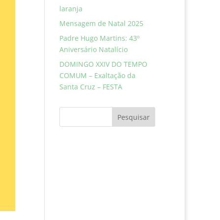
laranja
Mensagem de Natal 2025
Padre Hugo Martins: 43º
Aniversário Natalício
DOMINGO XXIV DO TEMPO
COMUM – Exaltação da
Santa Cruz – FESTA
Pesquisar