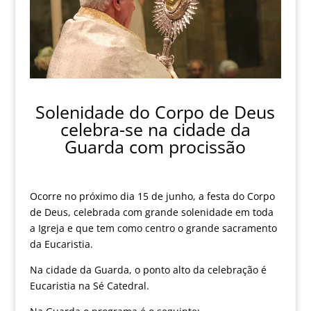
Solenidade do Corpo de Deus
celebra-se na cidade da
Guarda com procissão
Ocorre no próximo dia 15 de junho, a festa do Corpo
de Deus, celebrada com grande solenidade em toda
a Igreja e que tem como centro o grande sacramento
da Eucaristia.
Na cidade da Guarda, o ponto alto da celebração é
Eucaristia na Sé Catedral.