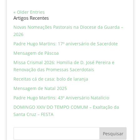
« Older Entries
Artigos Recentes
Novas Nomeações Pastorais na Diocese da Guarda –
2026
Padre Hugo Martins: 17º aniversário de Sacerdote
Mensagem de Páscoa
Missa Crismal 2026: Homilia de D. José Pereira e
Renovação das Promessas Sacerdotais
Receitas cá de casa: bolo de laranja
Mensagem de Natal 2025
Padre Hugo Martins: 43º Aniversário Natalício
DOMINGO XXIV DO TEMPO COMUM – Exaltação da
Santa Cruz – FESTA
Pesquisar