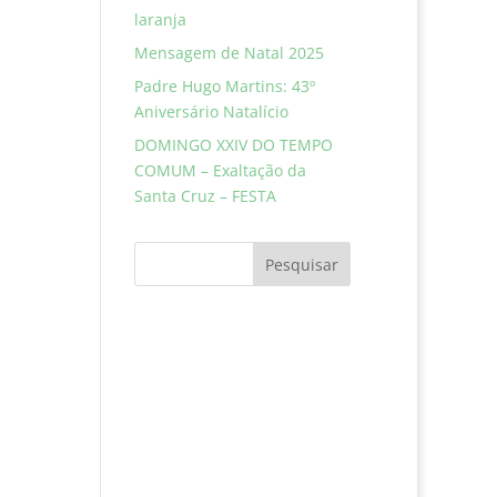
laranja
Mensagem de Natal 2025
Padre Hugo Martins: 43º
Aniversário Natalício
DOMINGO XXIV DO TEMPO
COMUM – Exaltação da
Santa Cruz – FESTA
Pesquisar