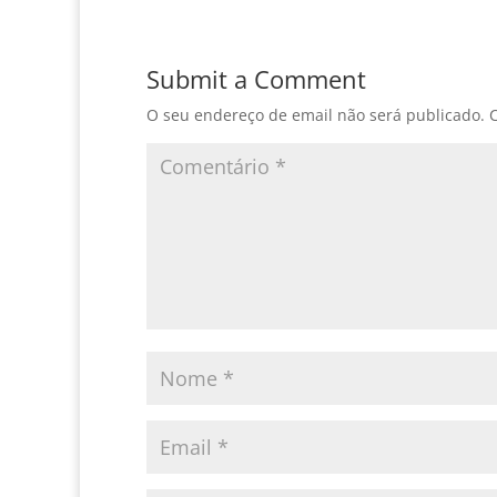
Submit a Comment
O seu endereço de email não será publicado.