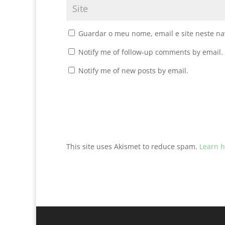
Guardar o meu nome, email e site neste n
Notify me of follow-up comments by email.
Notify me of new posts by email.
This site uses Akismet to reduce spam.
Learn h