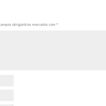
Campos obrigatórios marcados com
*