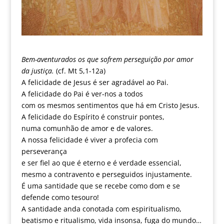
Bem-aventurados os que sofrem perseguição por amor
da justiça.
(cf. Mt 5,1-12a)
A felicidade de Jesus é ser agradável ao Pai.
A felicidade do Pai é ver-nos a todos
com os mesmos sentimentos que há em Cristo Jesus.
A felicidade do Espírito é construir pontes,
numa comunhão de amor e de valores.
A nossa felicidade é viver a profecia com
perseverança
e ser fiel ao que é eterno e é verdade essencial,
mesmo a contravento e perseguidos injustamente.
É uma santidade que se recebe como dom e se
defende como tesouro!
A santidade anda conotada com espiritualismo,
beatismo e ritualismo, vida insonsa, fuga do mundo…