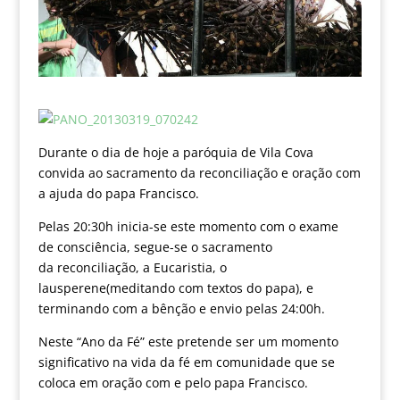
Durante o dia de hoje a paróquia de Vila Cova
convida ao sacramento da reconciliação e oração com
a ajuda do papa Francisco.
Pelas 20:30h inicia-se este momento com o exame
de consciência, segue-se o sacramento
da reconciliação, a Eucaristia, o
lausperene(meditando com textos do papa), e
terminando com a bênção e envio pelas 24:00h.
Neste “Ano da Fé” este pretende ser um momento
significativo na vida da fé em comunidade que se
coloca em oração com e pelo papa Francisco.