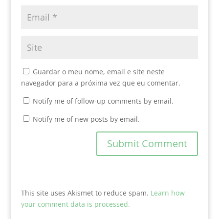
Guardar o meu nome, email e site neste
navegador para a próxima vez que eu comentar.
Notify me of follow-up comments by email.
Notify me of new posts by email.
This site uses Akismet to reduce spam.
Learn how
your comment data is processed.