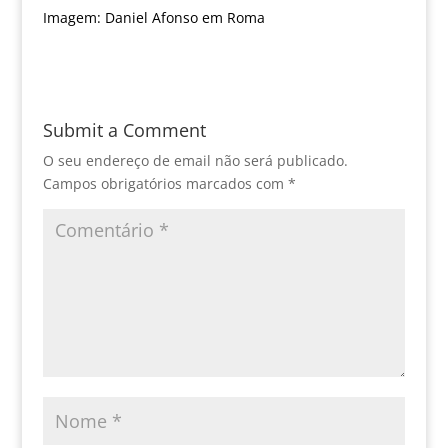
Imagem: Daniel Afonso em Roma
Submit a Comment
O seu endereço de email não será publicado.
Campos obrigatórios marcados com
*