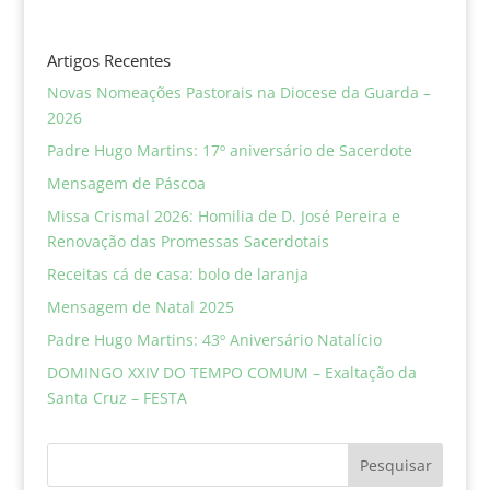
Artigos Recentes
Novas Nomeações Pastorais na Diocese da Guarda –
2026
Padre Hugo Martins: 17º aniversário de Sacerdote
Mensagem de Páscoa
Missa Crismal 2026: Homilia de D. José Pereira e
Renovação das Promessas Sacerdotais
Receitas cá de casa: bolo de laranja
Mensagem de Natal 2025
Padre Hugo Martins: 43º Aniversário Natalício
DOMINGO XXIV DO TEMPO COMUM – Exaltação da
Santa Cruz – FESTA
Pesquisar