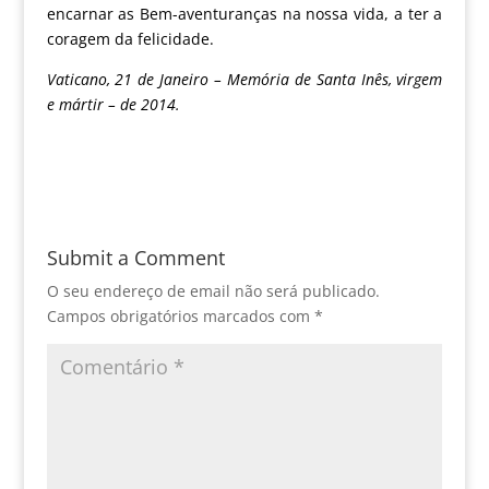
encarnar as Bem-aventuranças na nossa vida, a ter a
coragem da felicidade.
Vaticano, 21 de Janeiro – Memória de Santa Inês, virgem
e mártir – de 2014.
Submit a Comment
O seu endereço de email não será publicado.
Campos obrigatórios marcados com
*