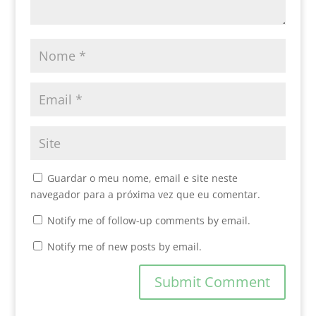
Guardar o meu nome, email e site neste
navegador para a próxima vez que eu comentar.
Notify me of follow-up comments by email.
Notify me of new posts by email.