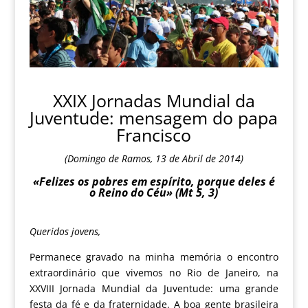
XXIX Jornadas Mundial da
Juventude: mensagem do papa
Francisco
(Domingo de Ramos, 13 de Abril de 2014)
«Felizes os pobres em espírito, porque deles é
o Reino do Céu» (Mt 5, 3)
Queridos jovens,
Permanece gravado na minha memória o encontro
extraordinário que vivemos no
Rio de Janeiro, na
XXVIII Jornada Mundial da Juventude
: uma grande
festa da fé e da fraternidade. A boa gente brasileira