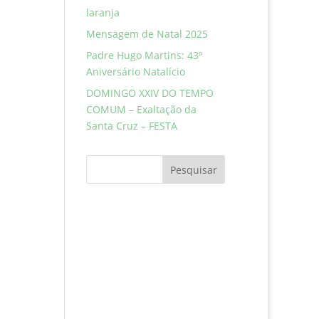
laranja
Mensagem de Natal 2025
Padre Hugo Martins: 43º
Aniversário Natalício
DOMINGO XXIV DO TEMPO
COMUM – Exaltação da
Santa Cruz – FESTA
Pesquisar