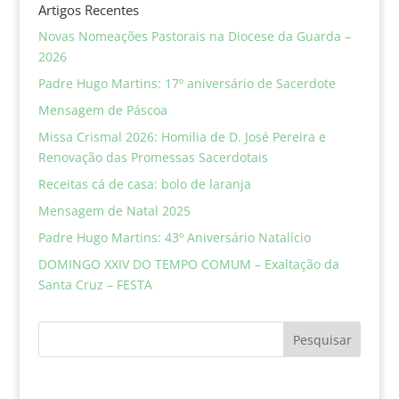
Artigos Recentes
Novas Nomeações Pastorais na Diocese da Guarda –
2026
Padre Hugo Martins: 17º aniversário de Sacerdote
Mensagem de Páscoa
Missa Crismal 2026: Homilia de D. José Pereira e
Renovação das Promessas Sacerdotais
Receitas cá de casa: bolo de laranja
Mensagem de Natal 2025
Padre Hugo Martins: 43º Aniversário Natalício
DOMINGO XXIV DO TEMPO COMUM – Exaltação da
Santa Cruz – FESTA
Pesquisar