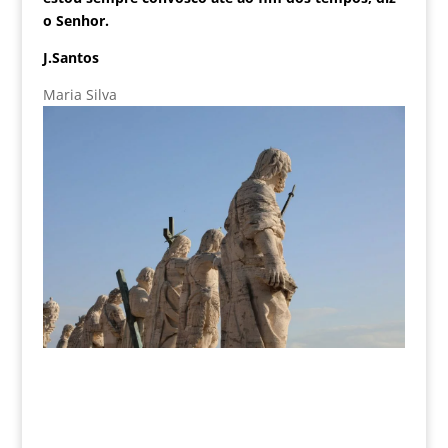
o Senhor.
J.Santos
Maria Silva