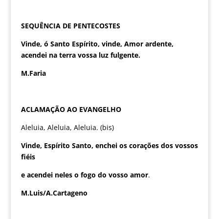
SEQUÊNCIA DE PENTECOSTES
Vinde, ó Santo Espírito, vinde, Amor ardente,
acendei na terra vossa luz fulgente.
M.Faria
ACLAMAÇÃO AO EVANGELHO
Aleluia, Aleluia, Aleluia. (bis)
Vinde, Espírito Santo, enchei os corações dos vossos
fiéis
e acendei neles o fogo do vosso amor
.
M.Luis/A.Cartageno