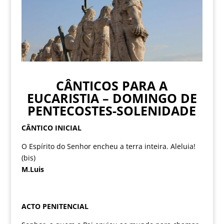
CÂNTICOS PARA A
EUCARISTIA – DOMINGO DE
PENTECOSTES-SOLENIDADE
CÂNTICO INICIAL
O Espírito do Senhor encheu a terra inteira. Aleluia!
(bis)
M.Luis
ACTO PENITENCIAL