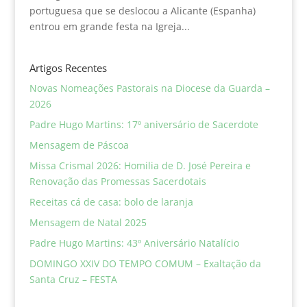
portuguesa que se deslocou a Alicante (Espanha)
entrou em grande festa na Igreja...
Artigos Recentes
Novas Nomeações Pastorais na Diocese da Guarda –
2026
Padre Hugo Martins: 17º aniversário de Sacerdote
Mensagem de Páscoa
Missa Crismal 2026: Homilia de D. José Pereira e
Renovação das Promessas Sacerdotais
Receitas cá de casa: bolo de laranja
Mensagem de Natal 2025
Padre Hugo Martins: 43º Aniversário Natalício
DOMINGO XXIV DO TEMPO COMUM – Exaltação da
Santa Cruz – FESTA