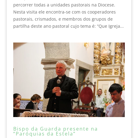
percorrer todas a unidades pastorais na Diocese.
Nesta visita ele encontra-se com os cooperadores
pastorais, crismados, e membros dos grupos de
partilha deste ano pastoral cujo tema é: “Que Igreja...
Bispo da Guarda presente na
“Paróquias da Estela”