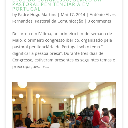
PASTORAL PENITENCIÁRIA EM
PORTUGAL
by
Padre Hugo Martins
|
Mai 17, 2014
|
António Alves
Fernandes
,
Pastoral da Comunicação
|
0 comments
Decorreu em Fátima, no primeiro fim-de-semana de
Maio, o primeiro congresso ibérico, organizado pela
pastoral penitenciária de Portugal sob o tema “
dignificar a pessoa presa”. Durante três dias de
Congresso, estiveram presentes os seguintes temas e
preocupações: os...