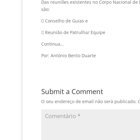
Das reuniões existentes no Corpo Nacional de E
são:
 Conselho de Guias e
 Reunião de Patrulha/ Equipe
Continua…
Por: António Bento Duarte
Submit a Comment
O seu endereço de email não será publicado.