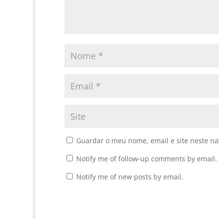
Guardar o meu nome, email e site neste n
Notify me of follow-up comments by email.
Notify me of new posts by email.