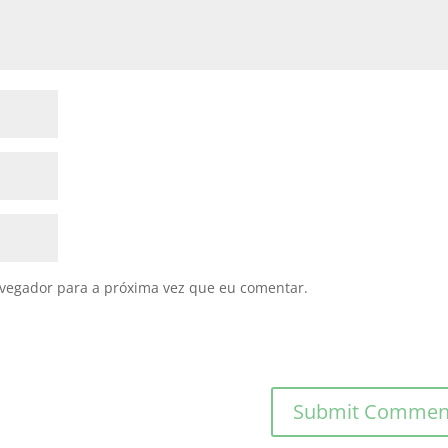
avegador para a próxima vez que eu comentar.