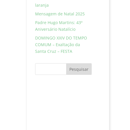
laranja
Mensagem de Natal 2025
Padre Hugo Martins: 43º
Aniversário Natalício
DOMINGO XXIV DO TEMPO
COMUM – Exaltação da
Santa Cruz – FESTA
Pesquisar