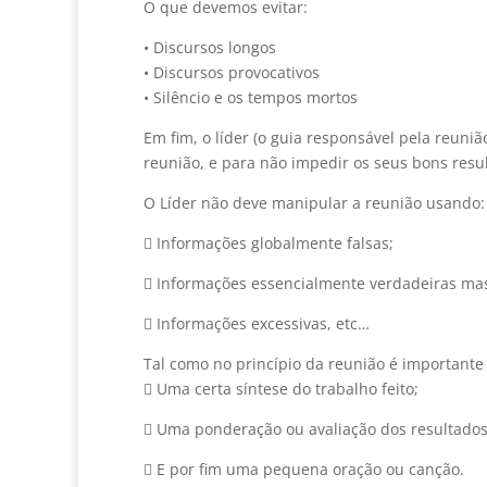
O que devemos evitar:
• Discursos longos
• Discursos provocativos
• Silêncio e os tempos mortos
Em fim, o líder (o guia responsável pela reuniã
reunião, e para não impedir os seus bons resu
O Líder não deve manipular a reunião usando:
 Informações globalmente falsas;
 Informações essencialmente verdadeiras ma
 Informações excessivas, etc…
Tal como no princípio da reunião é importante 
 Uma certa síntese do trabalho feito;
 Uma ponderação ou avaliação dos resultados
 E por fim uma pequena oração ou canção.