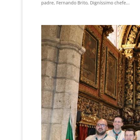
padre, Fernando Brito, Digníssimo chefe...