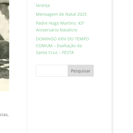
laranja
Mensagem de Natal 2025
Padre Hugo Martins: 43º
Aniversário Natalício
DOMINGO XXIV DO TEMPO
COMUM – Exaltação da
Santa Cruz – FESTA
Pesquisar
cias
,