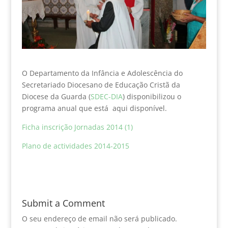
O Departamento da Infância e Adolescência do
Secretariado Diocesano de Educação Cristã da
Diocese da Guarda (
SDEC-DIA
) disponibilizou o
programa anual que está aqui disponível.
Ficha inscrição Jornadas 2014 (1)
Plano de actividades 2014-2015
Submit a Comment
O seu endereço de email não será publicado.