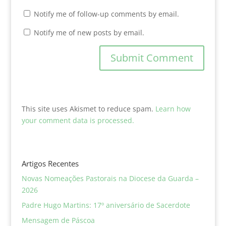
Notify me of follow-up comments by email.
Notify me of new posts by email.
This site uses Akismet to reduce spam.
Learn how
your comment data is processed.
Artigos Recentes
Novas Nomeações Pastorais na Diocese da Guarda –
2026
Padre Hugo Martins: 17º aniversário de Sacerdote
Mensagem de Páscoa