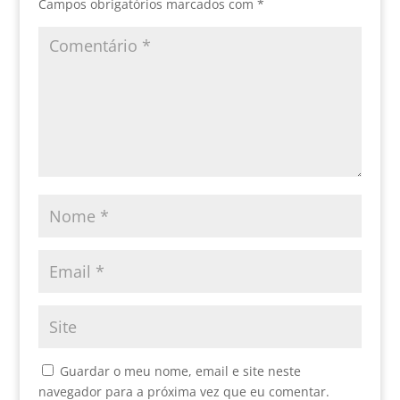
Campos obrigatórios marcados com
*
Guardar o meu nome, email e site neste
navegador para a próxima vez que eu comentar.