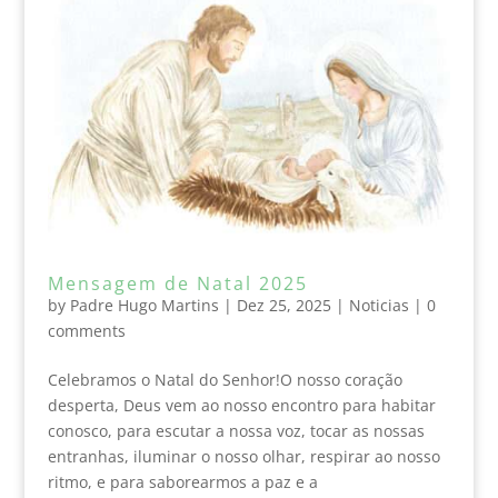
Mensagem de Natal 2025
by
Padre Hugo Martins
|
Dez 25, 2025
|
Noticias
|
0
comments
Celebramos o Natal do Senhor!O nosso coração
desperta, Deus vem ao nosso encontro para habitar
conosco, para escutar a nossa voz, tocar as nossas
entranhas, iluminar o nosso olhar, respirar ao nosso
ritmo, e para saborearmos a paz e a