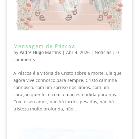
Mensagem de Páscoa
by
Padre Hugo Martins
|
Abr 4, 2026
|
Noticias
|
0
comments
A Páscoa é a vitória de Cristo sobre a morte, Ele que
agora vive connosco para sempre. Cristo caminha
connosco, com um sorriso nos lábios, com um
coração quente, e com a mão estendida para nós.
Com o seu amor, não há fardos pesados, não há
tristeza muito profunda, não...