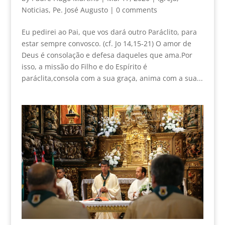
Noticias
,
Pe. José Augusto
|
0 comments
Eu pedirei ao Pai, que vos dará outro Paráclito, para
estar sempre convosco. (cf. Jo 14,15-21) O amor de
Deus é consolação e defesa daqueles que ama.Por
isso, a missão do Filho e do Espírito é
paráclita,consola com a sua graça, anima com a sua...