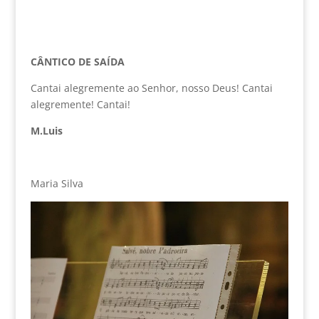
CÂNTICO DE SAÍDA
Cantai alegremente ao Senhor, nosso Deus! Cantai
alegremente! Cantai!
M.Luis
Maria Silva