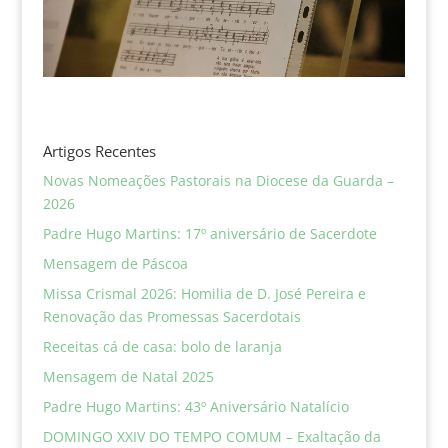
Artigos Recentes
Novas Nomeações Pastorais na Diocese da Guarda –
2026
Padre Hugo Martins: 17º aniversário de Sacerdote
Mensagem de Páscoa
Missa Crismal 2026: Homilia de D. José Pereira e
Renovação das Promessas Sacerdotais
Receitas cá de casa: bolo de laranja
Mensagem de Natal 2025
Padre Hugo Martins: 43º Aniversário Natalício
DOMINGO XXIV DO TEMPO COMUM – Exaltação da