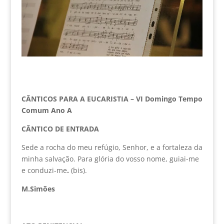
CÂNTICOS PARA A EUCARISTIA – VI Domingo Tempo
Comum Ano A
CÂNTICO DE ENTRADA
Sede a rocha do meu refúgio, Senhor, e a fortaleza da
minha salvação. Para glória do vosso nome, guiai-me
e conduzi-me
.
(bis).
M.Simões