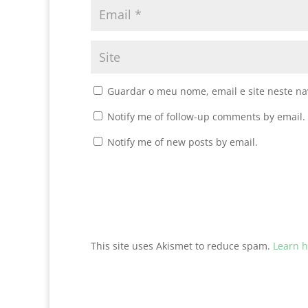
Guardar o meu nome, email e site neste n
Notify me of follow-up comments by email.
Notify me of new posts by email.
This site uses Akismet to reduce spam.
Learn h