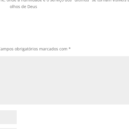
olhos de Deus
Campos obrigatórios marcados com
*