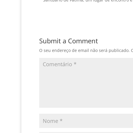
Submit a Comment
O seu endereço de email não será publicado.