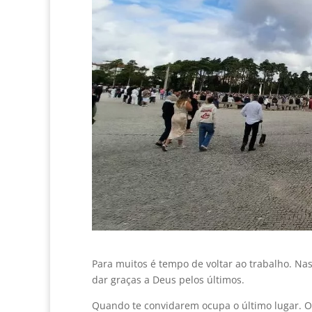
Para muitos é tempo de voltar ao trabalho. Na
dar graças a Deus pelos últimos.
Quando te convidarem ocupa o último lugar. Os 