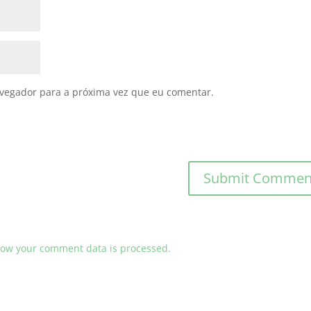
avegador para a próxima vez que eu comentar.
ow your comment data is processed.