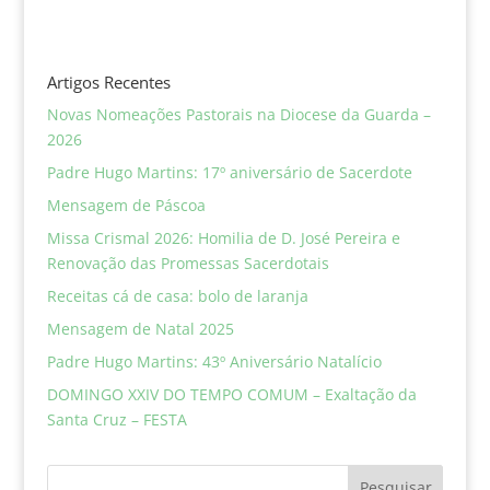
Artigos Recentes
Novas Nomeações Pastorais na Diocese da Guarda –
2026
Padre Hugo Martins: 17º aniversário de Sacerdote
Mensagem de Páscoa
Missa Crismal 2026: Homilia de D. José Pereira e
Renovação das Promessas Sacerdotais
Receitas cá de casa: bolo de laranja
Mensagem de Natal 2025
Padre Hugo Martins: 43º Aniversário Natalício
DOMINGO XXIV DO TEMPO COMUM – Exaltação da
Santa Cruz – FESTA
Pesquisar