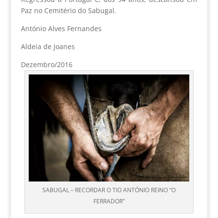
Paz no Cemitério do Sabugal.
António Alves Fernandes
Aldeia de Joanes
Dezembro/2016
SABUGAL – RECORDAR O TIO ANTÓNIO REINO “O
FERRADOR”