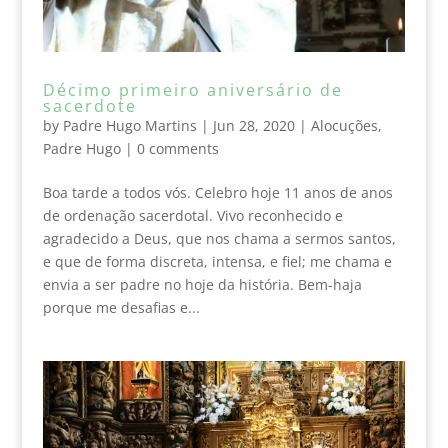
Décimo primeiro aniversário de
sacerdote
by
Padre Hugo Martins
|
Jun 28, 2020
|
Alocuções
,
Padre Hugo
|
0 comments
Boa tarde a todos vós. Celebro hoje 11 anos de anos
de ordenação sacerdotal. Vivo reconhecido e
agradecido a Deus, que nos chama a sermos santos,
e que de forma discreta, intensa, e fiel; me chama e
envia a ser padre no hoje da história. Bem-haja
porque me desafias e...