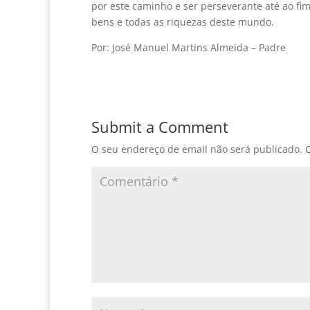
por este caminho e ser perseverante até ao fim
bens e todas as riquezas deste mundo.
Por: José Manuel Martins Almeida – Padre
Submit a Comment
O seu endereço de email não será publicado.