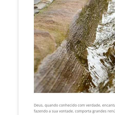
Deus, quando conhecido com verdade, encanta 
fazendo a sua vontade, comporta grandes renún