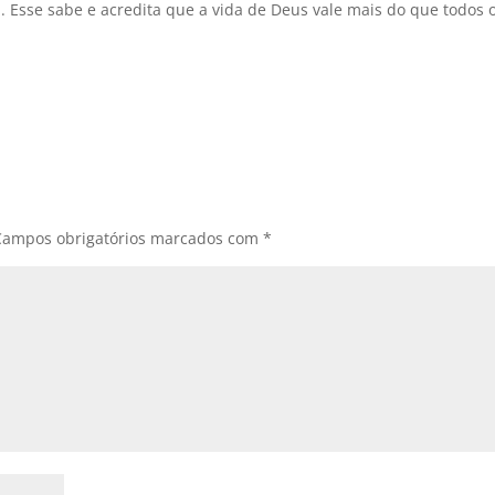
. Esse sabe e acredita que a vida de Deus vale mais do que todos 
Campos obrigatórios marcados com
*