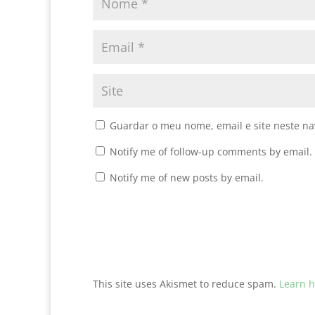
Guardar o meu nome, email e site neste n
Notify me of follow-up comments by email.
Notify me of new posts by email.
This site uses Akismet to reduce spam.
Learn h