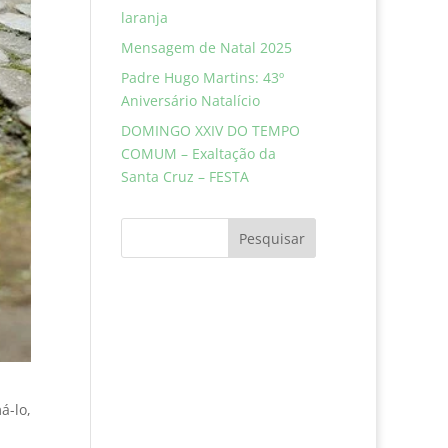
laranja
Mensagem de Natal 2025
Padre Hugo Martins: 43º
Aniversário Natalício
DOMINGO XXIV DO TEMPO
COMUM – Exaltação da
Santa Cruz – FESTA
Pesquisar
á-lo,