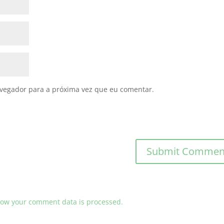
avegador para a próxima vez que eu comentar.
ow your comment data is processed.