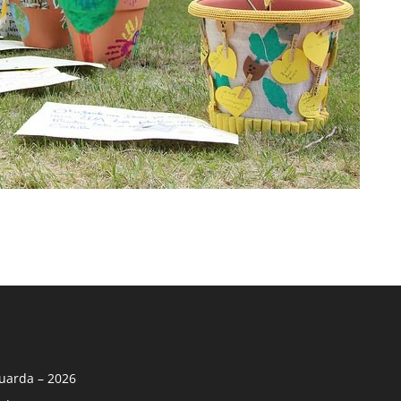
uarda – 2026