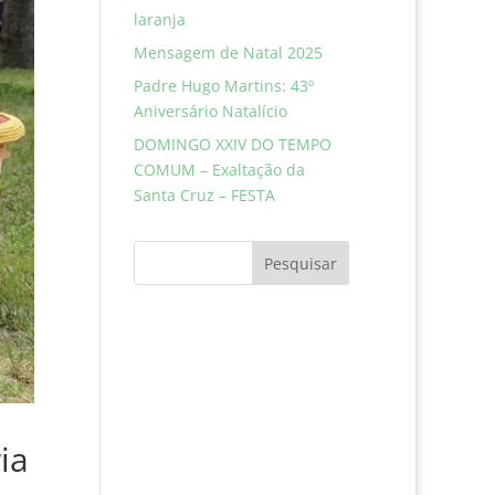
laranja
Mensagem de Natal 2025
Padre Hugo Martins: 43º
Aniversário Natalício
DOMINGO XXIV DO TEMPO
COMUM – Exaltação da
Santa Cruz – FESTA
Pesquisar
ia