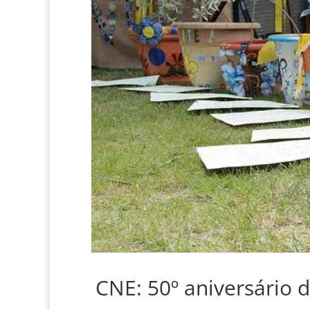
CNE: 50º aniversário