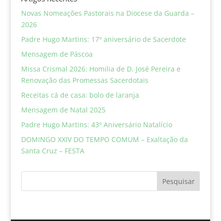
Novas Nomeações Pastorais na Diocese da Guarda –
2026
Padre Hugo Martins: 17º aniversário de Sacerdote
Mensagem de Páscoa
Missa Crismal 2026: Homilia de D. José Pereira e
Renovação das Promessas Sacerdotais
Receitas cá de casa: bolo de laranja
Mensagem de Natal 2025
Padre Hugo Martins: 43º Aniversário Natalício
DOMINGO XXIV DO TEMPO COMUM – Exaltação da
Santa Cruz – FESTA
Pesquisar