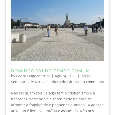
DOMINGO XXI DO TEMPO COMUM
by
Padre Hugo Martins
|
Ago 24, 2025
|
Igreja
,
Seminário de Nossa Senhora de Fátima
|
0 comments
Não sei quem sois!Se algo tem o cristianismo é a
honradez tremenda e a serenidade na hora de
afrontar a fragilidade e pequenez humana. A adesão
ao Reino é livre, voluntária e assumida. Não nos