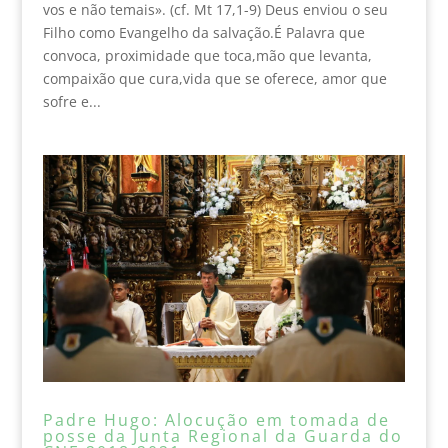
vos e não temais». (cf. Mt 17,1-9) Deus enviou o seu
Filho como Evangelho da salvação.É Palavra que
convoca, proximidade que toca,mão que levanta,
compaixão que cura,vida que se oferece, amor que
sofre e...
Padre Hugo: Alocução em tomada de
posse da Junta Regional da Guarda do