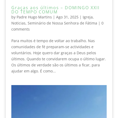
Graças aos últimos – DOMINGO XXII
DO TEMPO COMUM
by
Padre Hugo Martins
|
Ago 31, 2025
|
Igreja
,
Noticias
,
Seminário de Nossa Senhora de Fátima
|
0
comments
Para muitos é tempo de voltar ao trabalho. Nas
comunidades de fé preparam-se actividades e
voluntários. Hoje quero dar graças a Deus pelos
últimos. Quando te convidarem ocupa o último lugar.
Os últimos de verdade são os últimos a ficar, para
ajudar em algo. É como...